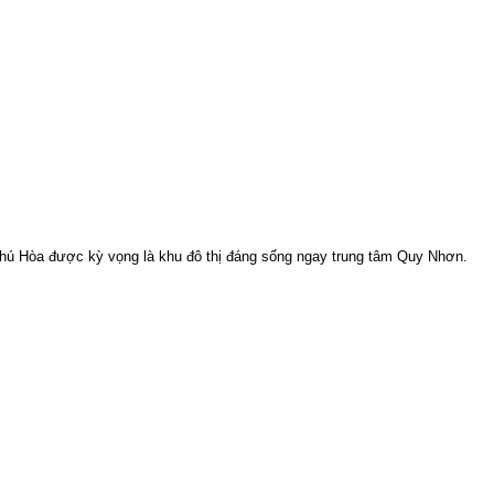
hú Hòa được kỳ vọng là khu đô thị đáng sống ngay trung tâm Quy Nhơn.