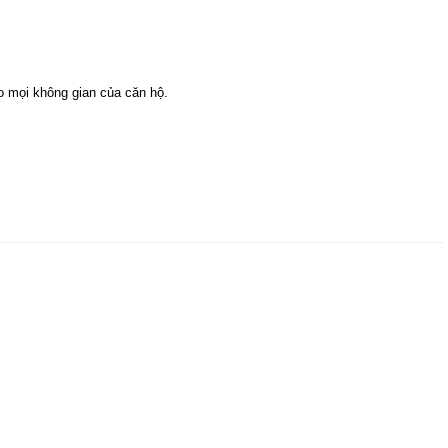
o mọi không gian của căn hộ.